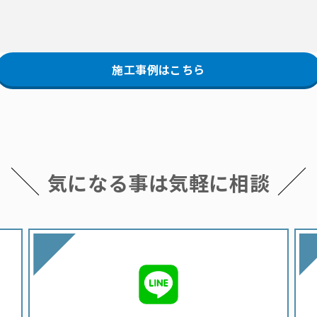
施工事例はこちら
気になる事は
気軽に相談