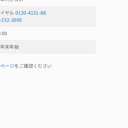
ダイヤル
0120-4131-86
-232-2000
8:00
・年末年始
品ページ
をご確認ください