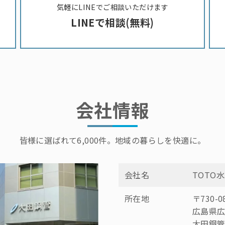
気軽にLINEでご相談いただけます
LINEで相談(無料)
会社情報
皆様に選ばれて6,000件。地域の暮らしを快適に。
会社名
TOTO
所在地
〒730-0
広島県広
大田鋼管