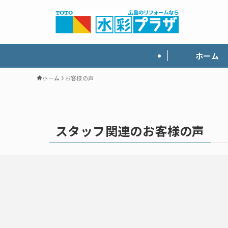
ホーム
ホーム
お客様の声
スタッフ関連のお客様の声