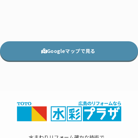
Googleマップで見る
水まわりリフォーム確かな技術で、