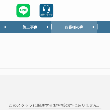
施工事例
お客様の声
このスタッフに関連するお客様の声はありません。