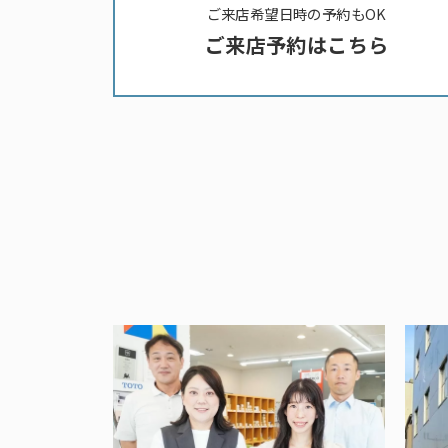
ご来店希望日時の予約もOK
ご来店予約はこちら