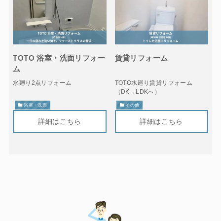
TOTO 浴室・洗面リフォー
賃貸リフォーム
ム
水廻り2点リフォーム
TOTO水廻り賃貸リフォーム
（DK→LDKへ）
浴室・洗面
その他