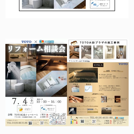
LINEで相談・見積り
お客様アンケートフォーム