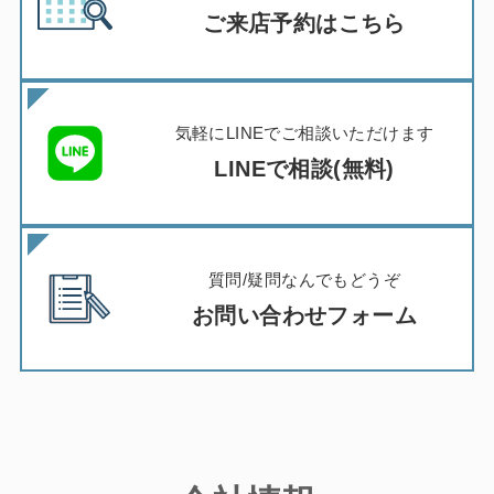
ご来店予約はこちら
気軽にLINEでご相談いただけます
LINEで相談(無料)
質問/疑問なんでもどうぞ
お問い合わせフォーム