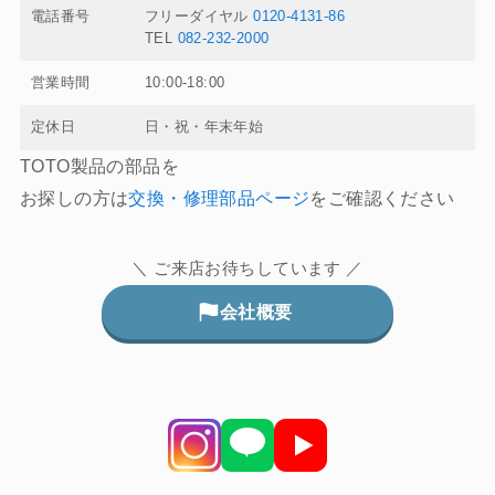
電話番号
フリーダイヤル
0120-4131-86
TEL
082-232-2000
営業時間
10:00-18:00
定休日
日・祝・年末年始
TOTO製品の部品を
お探しの方は
交換・修理部品ページ
をご確認ください
＼ ご来店お待ちしています ／
会社概要