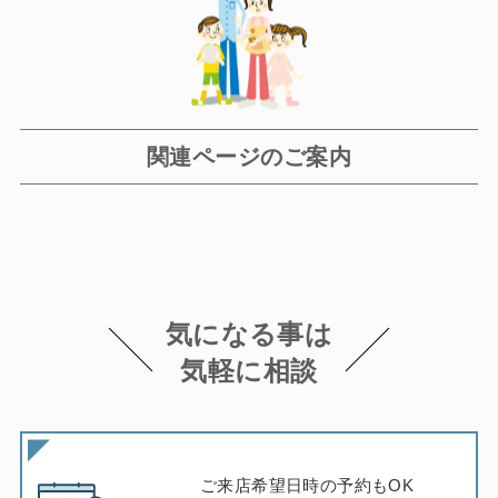
関連ページのご案内
気になる事は
気軽に相談
ご来店希望日時の予約もOK