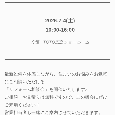
2026.7.4(土)
10:00-16:00
会場 TOTO広島ショールーム
最新設備を体感しながら、住まいのお悩みをお気軽
にご相談いただける
「リフォーム相談会」を開催いたします♪
ご相談・お見積りは無料ですので、この機会にぜひ
ご来場ください！
営業担当者も一緒にご案内させていただきます。