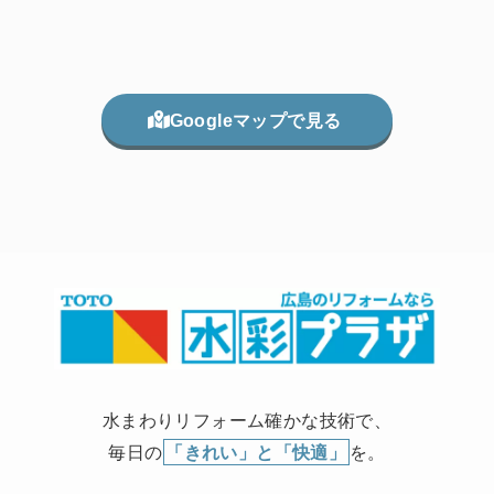
Googleマップで見る
水まわりリフォーム確かな技術で、
毎日の
「きれい」と「快適」
を。