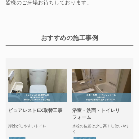
皆様のご来場お待ちしております。
おすすめの施工事例
ピュアレストEX取替工事
浴室・洗面・トイレリ
フォーム
掃除がしやすいトイレ
水栓の位置は少し高くし使いやす
く