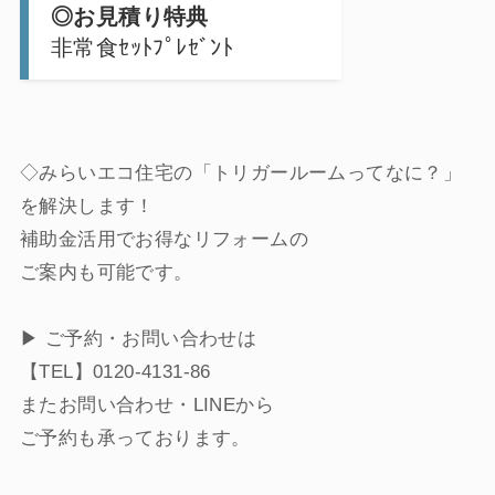
◎お見積り特典
非常食ｾｯﾄﾌﾟﾚｾﾞﾝﾄ
◇みらいエコ住宅の「トリガールームってなに？」
を解決します！
補助金活用でお得なリフォームの
ご案内も可能です。
▶ ご予約・お問い合わせは
【TEL】0120-4131-86
またお問い合わせ・LINEから
ご予約も承っております。