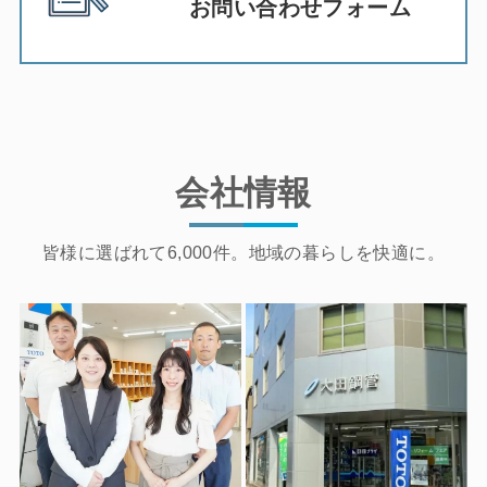
お問い合わせフォーム
会社情報
皆様に選ばれて6,000件。地域の暮らしを快適に。