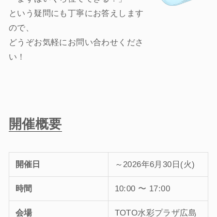
という疑問にも丁寧にお答えします
ので、
どうぞお気軽にお問い合わせくださ
い！
開催概要
開催日
～2026年6月30日(火)
時間
10:00 〜 17:00
会場
TOTO水彩プラザ広島