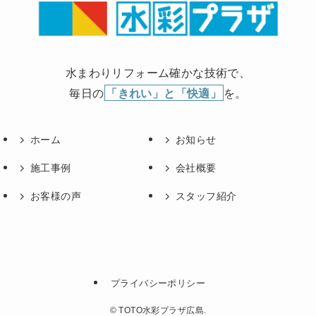
水まわりリフォーム確かな技術で、
毎日の
「きれい」と「快適」
を。
ホーム
お知らせ
施工事例
会社概要
お客様の声
スタッフ紹介
プライバシーポリシー
©
TOTO水彩プラザ広島.