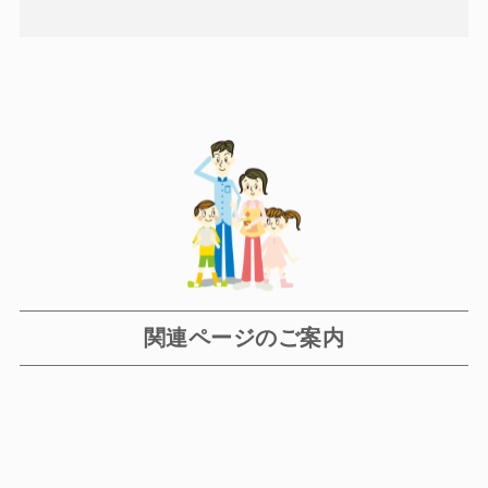
関連ページのご案内