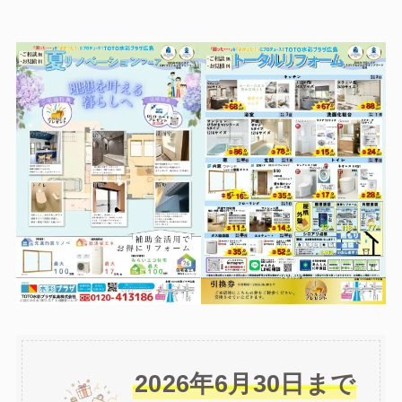
2026年6月30日まで