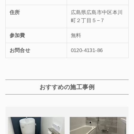
住所
広島県広島市中区本川
町２丁目５−７
参加費
無料
お問合せ
0120-4131-86
おすすめの施工事例