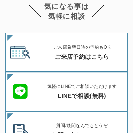
気になる事は
気軽に相談
ご来店希望日時の予約もOK
ご来店予約はこちら
気軽にLINEでご相談いただけます
LINEで相談(無料)
質問/疑問なんでもどうぞ