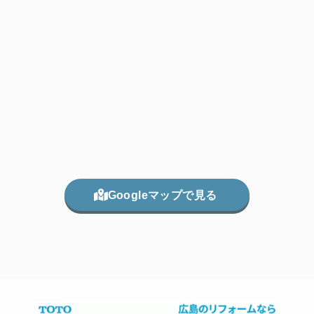
Googleマップで見る