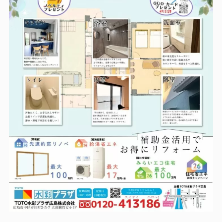
LINEで相談・見積り
お客様アンケートフォーム