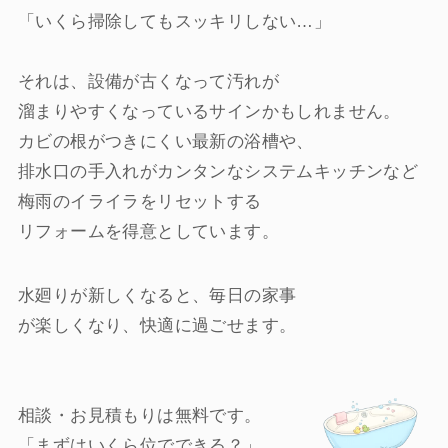
「いくら掃除してもスッキリしない…」
それは、設備が古くなって汚れが
溜まりやすくなっているサインかもしれません。
カビの根がつきにくい最新の浴槽や、
排水口の手入れがカンタンなシステムキッチンなど
梅雨のイライラをリセットする
リフォームを得意としています。
水廻りが新しくなると、毎日の家事
が楽しくなり、快適に過ごせます。
相談・お見積もりは無料です。
「まずはいくら位でできる？」