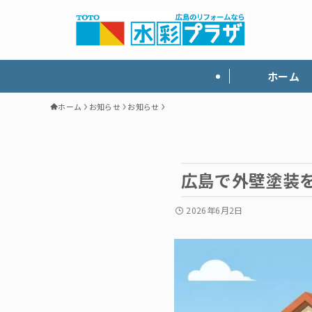
ホーム
ホーム
お知らせ
お知らせ
広島で外壁塗装
2026年6月2日