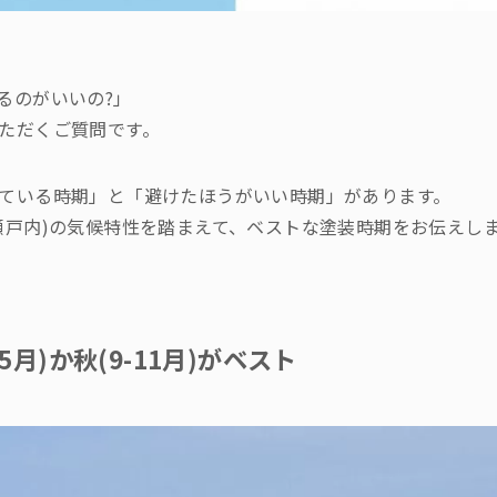
るのがいいの?」
ただくご質問です。
ている時期」と「避けたほうがいい時期」があります。
瀬戸内)の気候特性を踏まえて、ベストな塗装時期をお伝えし
5月)か秋(9-11月)がベスト