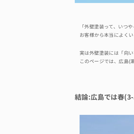
「外壁塗装って、いつや
お客様から本当によくい
実は外壁塗装には「向い
このページでは、広島(
結論:広島では春(3-