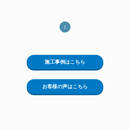
1
施工事例はこちら
お客様の声はこちら