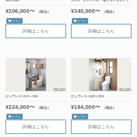
GG1-800
TOTO レストパル I型リモデルタイプ
¥206,000〜
¥340,000〜
（税込）
（税込）
トイレ
トイレ
ピュアレストEX＋SS1
ピュアレストQR＋SS1
¥224,000〜
¥184,000〜
（税込）
（税込）
トイレ
トイレ