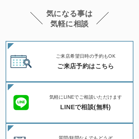
気になる事は
気軽に相談
ご来店希望日時の予約もOK
ご来店予約はこちら
気軽にLINEでご相談いただけます
LINEで相談(無料)
質問/疑問なんでもどうぞ