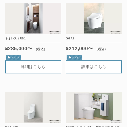
ネオレストRS1
GGA1
¥285,000〜
¥212,000〜
（税込）
（税込）
トイレ
トイレ