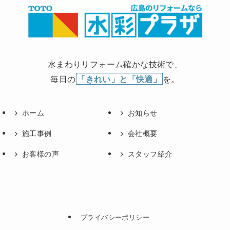
水まわりリフォーム確かな技術で、
毎日の
「きれい」と「快適」
を。
ホーム
お知らせ
施工事例
会社概要
お客様の声
スタッフ紹介
プライバシーポリシー