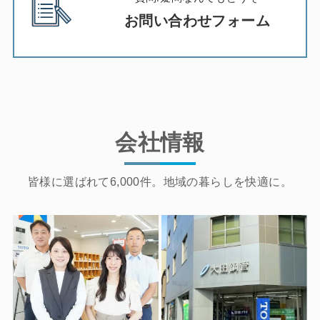
お問い合わせフォーム
会社情報
皆様に選ばれて6,000件。地域の暮らしを快適に。