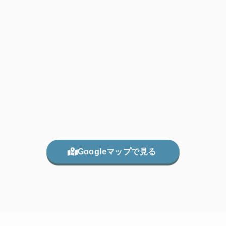
Googleマップで見る