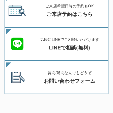
ご来店希望日時の予約もOK
ご来店予約はこちら
気軽にLINEでご相談いただけます
LINEで相談(無料)
質問/疑問なんでもどうぞ
お問い合わせフォーム