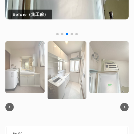
Before（施工前）