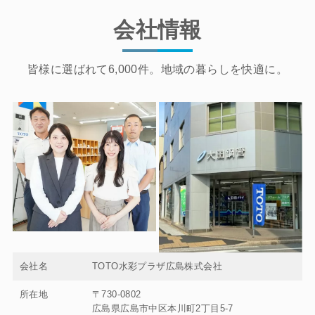
会社情報
皆様に選ばれて6,000件。地域の暮らしを快適に。
会社名
TOTO水彩プラザ広島株式会社
所在地
〒730-0802
広島県広島市中区本川町2丁目5-7