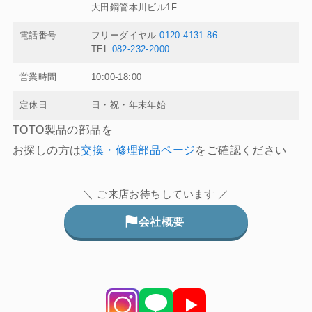
大田鋼管本川ビル1F
電話番号
フリーダイヤル
0120-4131-86
TEL
082-232-2000
営業時間
10:00-18:00
定休日
日・祝・年末年始
TOTO製品の部品を
お探しの方は
交換・修理部品ページ
をご確認ください
＼ ご来店お待ちしています ／
会社概要