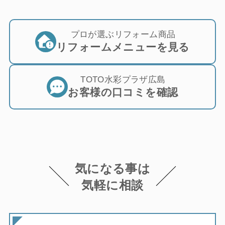
プロが選ぶリフォーム商品
リフォームメニューを見る
TOTO水彩プラザ広島
お客様の口コミを確認
気になる事は
気軽に相談