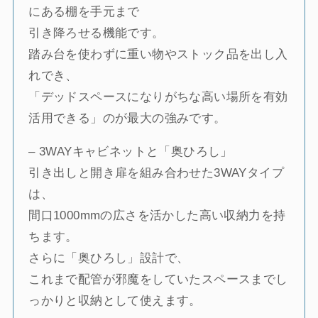
にある棚を手元まで
引き降ろせる機能です。
踏み台を使わずに重い物やストック品を出し入
れでき、
「デッドスペースになりがちな高い場所を有効
活用できる」のが最大の強みです。
– 3WAYキャビネットと「奥ひろし」
引き出しと開き扉を組み合わせた3WAYタイプ
は、
間口1000mmの広さを活かした高い収納力を持
ちます。
さらに「奥ひろし」設計で、
これまで配管が邪魔をしていたスペースまでし
っかりと収納として使えます。