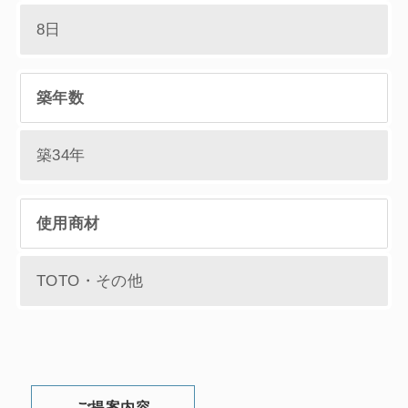
8日
築年数
築34年
使用商材
TOTO・その他
ご提案内容