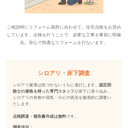
ご相談時にリフォーム箇所に合わせて、住宅点検をお奨め
しています。点検を行うことで、必要な工事を事前に明確
化。安心で快適なリフォームを行ないます。
シロアリ・床下調査
シロアリ被害は気づかないうちに進行します。
認定防
除士の資格を持った専門スタッフ
が床下に潜り込み、
シロアリの有無や湿気・カビの状況を徹底的に調査い
たします。
点検調査・報告書作成は無料
です。
調査項目：