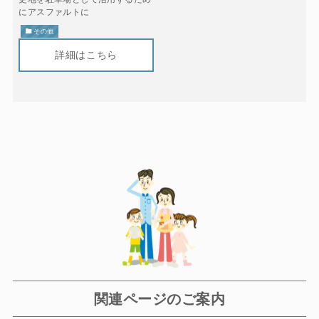
にアスファルトに
その他
関連ページのご案内