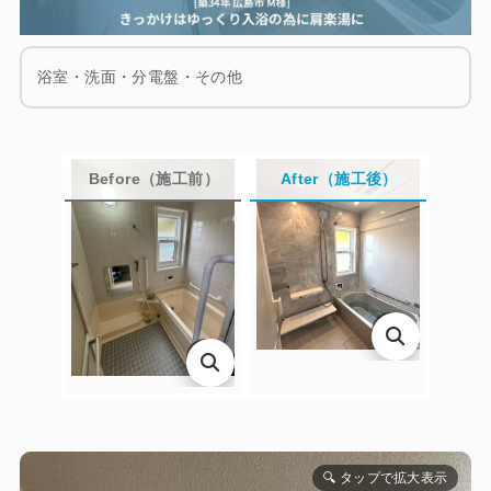
LINEで相談・見積り
浴室・洗面・分電盤・その他
お客様アンケートフォーム