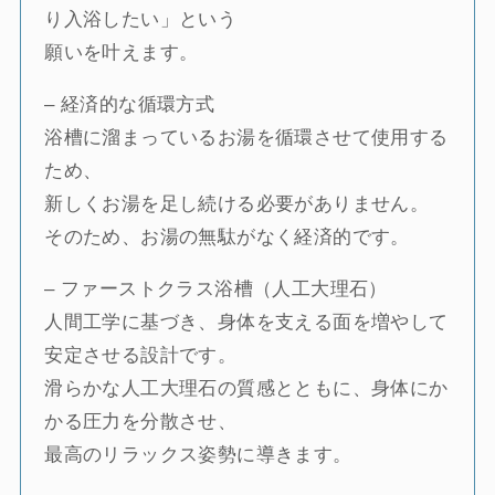
り入浴したい」という
願いを叶えます。
– 経済的な循環方式
浴槽に溜まっているお湯を循環させて使用する
ため、
新しくお湯を足し続ける必要がありません。
そのため、お湯の無駄がなく経済的です。
– ファーストクラス浴槽（人工大理石）
人間工学に基づき、身体を支える面を増やして
安定させる設計です。
滑らかな人工大理石の質感とともに、身体にか
かる圧力を分散させ、
最高のリラックス姿勢に導きます。