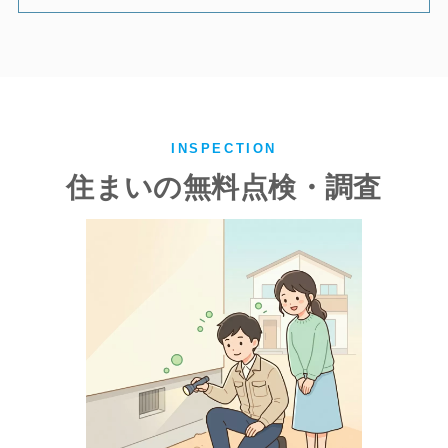
INSPECTION
住まいの無料点検・調査