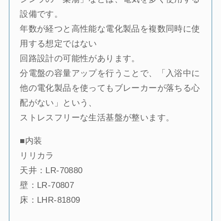
設備です。
年数が経つと高性能な電化製品を複数同時に使
用する想定ではない
回路設計の可能性があります。
分電盤の容量アップを行うことで、「入浴中に
他の電化製品を使ってもブレーカーが落ちる心
配がない」という、
ストレスフリーな生活基盤が整います。
■内装
リリカラ
天井：LR-70880
壁：LR-70807
床：LHR-81809